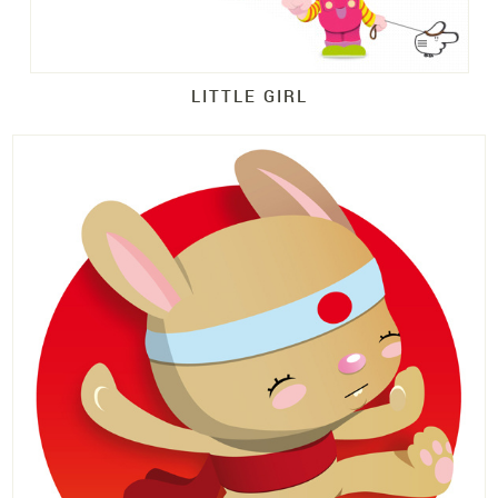
LITTLE GIRL