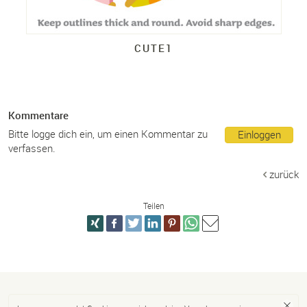
CUTE1
Kommentare
Bitte logge dich ein, um einen Kommentar zu
Einloggen
verfassen.
zurück
Teilen