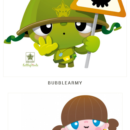
BUBBLEARMY