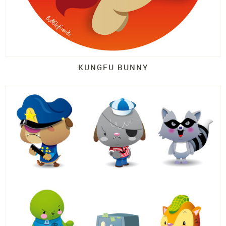
KUNGFU BUNNY