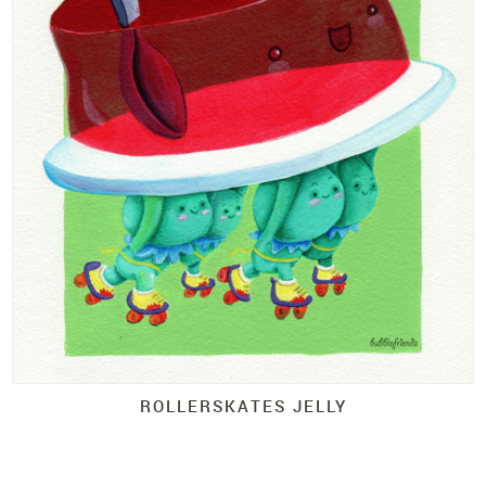
ROLLERSKATES JELLY