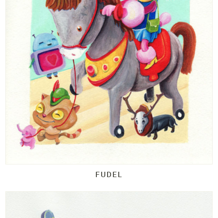
FUDEL