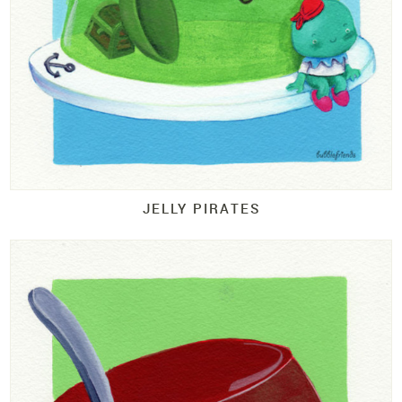
JELLY PIRATES