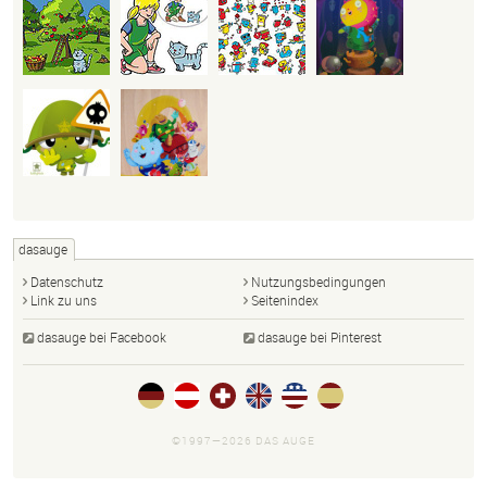
dasauge
Datenschutz
Nutzungsbedingungen
Link zu uns
Seitenindex
dasauge bei Facebook
dasauge bei Pinterest
©1997—2026 DAS AUGE