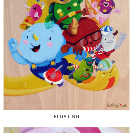
FLOATING