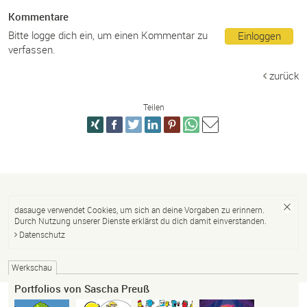
Kommentare
Bitte logge dich ein, um einen Kommentar zu
Einloggen
verfassen.
zurück
Teilen
dasauge verwendet Cookies, um sich an deine Vorgaben zu erinnern.
Durch Nutzung unserer Dienste erklärst du dich damit einverstanden.
Datenschutz
Werkschau
Portfolios von Sascha Preuß