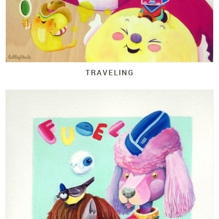
TRAVELING