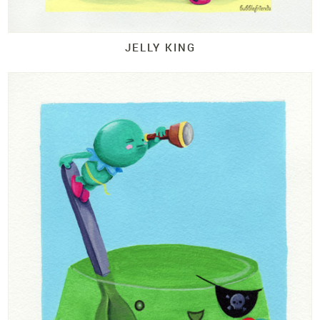
JELLY KING