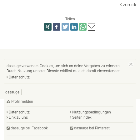
zurück
Teilen
dasauge verwendet Cookies, um sich an deine Vorgaben zu erinnern.
Durch Nutzung unserer Dienste erklärst du dich damit einverstanden.
Datenschutz
dasauge
Profil melden
Datenschutz
Nutzungsbedingungen
Link zu uns
Seitenindex
dasauge bei Facebook
dasauge bei Pinterest