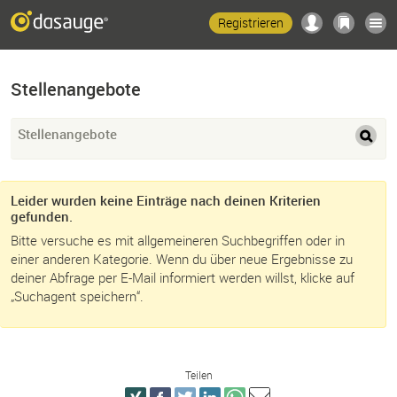
Registrieren
Stellenangebote
Stellenangebote
Leider wurden keine Einträge nach deinen Kriterien
gefunden.
Bitte versuche es mit allgemeineren Suchbegriffen oder in
einer anderen Kategorie. Wenn du über neue Ergebnisse zu
deiner Abfrage per E-Mail informiert werden willst, klicke auf
„Suchagent speichern“.
Teilen