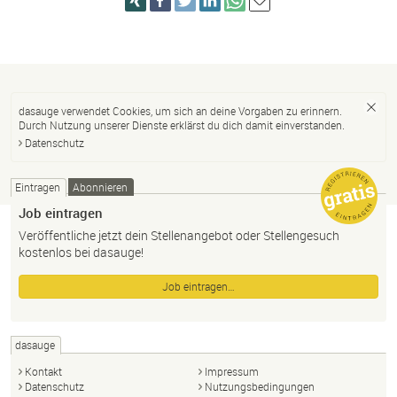
dasauge verwendet Cookies, um sich an deine Vorgaben zu erinnern.
Durch Nutzung unserer Dienste erklärst du dich damit einverstanden.
Datenschutz
Eintragen
Abonnieren
Job eintragen
Veröffentliche jetzt dein Stellenangebot oder Stellengesuch
kostenlos bei dasauge!
Job eintragen…
dasauge
Kontakt
Impressum
Datenschutz
Nutzungsbedingungen