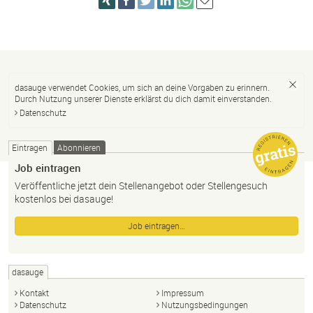
dasauge verwendet Cookies, um sich an deine Vorgaben zu erinnern.
Durch Nutzung unserer Dienste erklärst du dich damit einverstanden.
Datenschutz
Eintragen
Abonnieren
Job eintragen
Veröffentliche jetzt dein Stellenangebot oder Stellengesuch
kostenlos bei dasauge!
Job eintragen…
dasauge
Kontakt
Impressum
Datenschutz
Nutzungsbedingungen