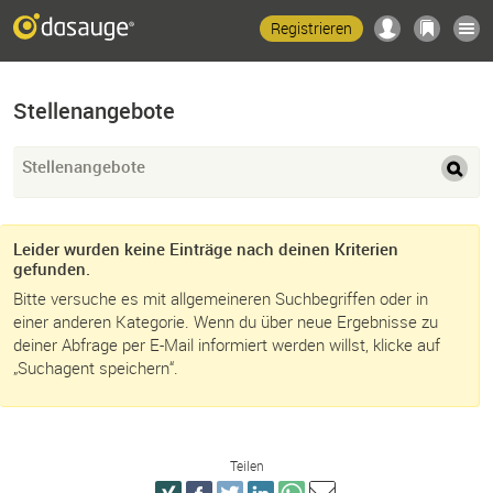
Registrieren
Stellenangebote
Stellenangebote
Leider wurden keine Einträge nach deinen Kriterien
gefunden.
Bitte versuche es mit allgemeineren Suchbegriffen oder in
einer anderen Kategorie. Wenn du über neue Ergebnisse zu
deiner Abfrage per E-Mail informiert werden willst, klicke auf
„Suchagent speichern“.
Teilen