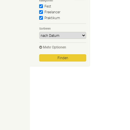
Kategorien
Fest
Freelancer
Praktikum
Sortieren
Mehr Optionen