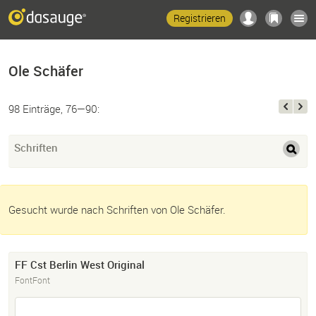
Registrieren
Ole Schäfer
98 Einträge, 76—90:
Schriften
Gesucht wurde nach Schriften von Ole Schäfer.
FF Cst Berlin West Original
FontFont