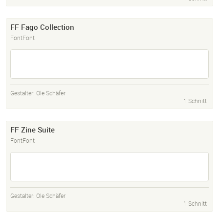
FF Fago Collection
FontFont
Gestalter:
Ole Schäfer
1 Schnitt
FF Zine Suite
FontFont
Gestalter:
Ole Schäfer
1 Schnitt