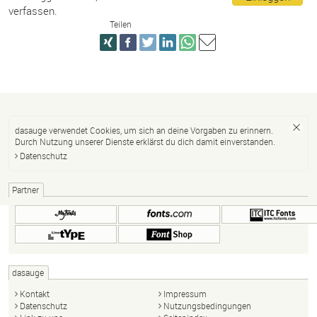
verfassen.
Teilen
dasauge verwendet Cookies, um sich an deine Vorgaben zu erinnern.
Durch Nutzung unserer Dienste erklärst du dich damit einverstanden.
Datenschutz
Partner
dasauge
Kontakt
Impressum
Datenschutz
Nutzungsbedingungen