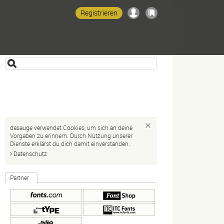
Registrieren
dasauge verwendet Cookies, um sich an deine
Vorgaben zu erinnern. Durch Nutzung unserer
Dienste erklärst du dich damit einverstanden.
Datenschutz
Partner