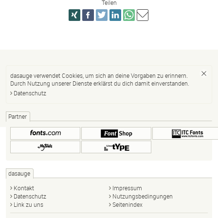
Teilen
dasauge verwendet Cookies, um sich an deine Vorgaben zu erinnern.
Durch Nutzung unserer Dienste erklärst du dich damit einverstanden.
Datenschutz
Partner
dasauge
Kontakt
Impressum
Datenschutz
Nutzungsbedingungen
Link zu uns
Seitenindex