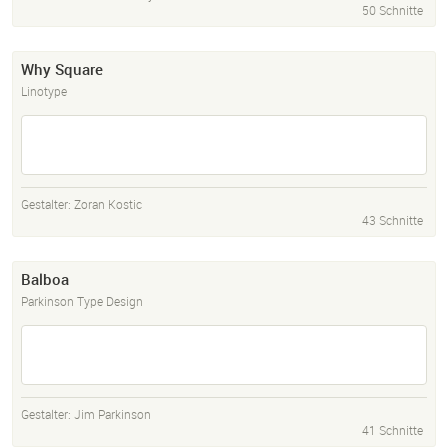
50 Schnitte
Why Square
Linotype
Gestalter:
Zoran Kostic
43 Schnitte
Balboa
Parkinson Type Design
Gestalter:
Jim Parkinson
41 Schnitte