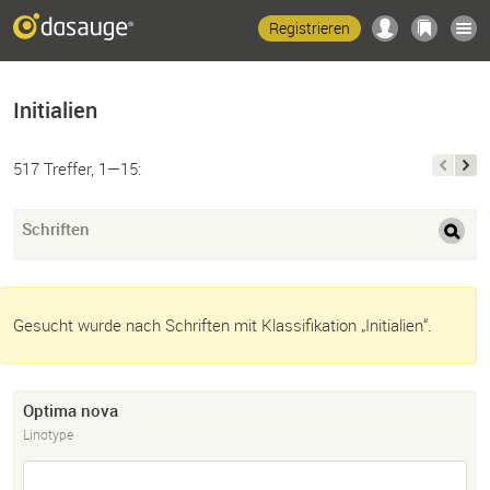
Registrieren
Initialien
517 Treffer, 1—15:
Schriften
Gesucht wurde nach Schriften mit Klassifikation „Initialien“.
Optima nova
Linotype