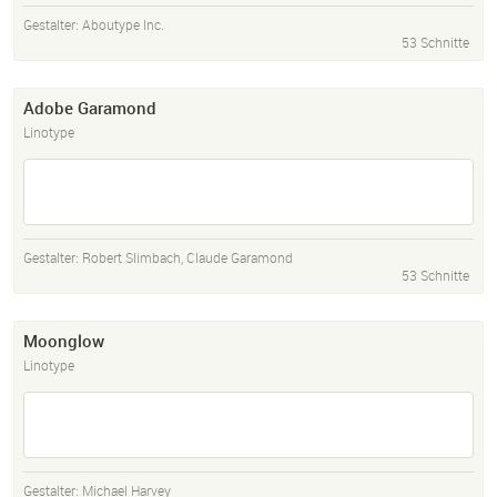
Gestalter:
Aboutype Inc.
53 Schnitte
Adobe Garamond
Linotype
Gestalter:
Robert Slimbach
,
Claude Garamond
53 Schnitte
Moonglow
Linotype
Gestalter:
Michael Harvey