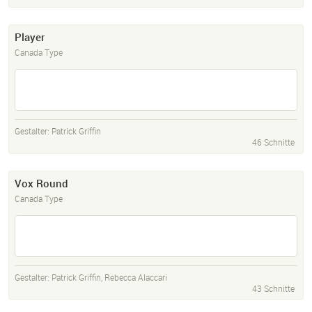
Player
Canada Type
Gestalter:
Patrick Griffin
46 Schnitte
Vox Round
Canada Type
Gestalter:
Patrick Griffin
,
Rebecca Alaccari
43 Schnitte