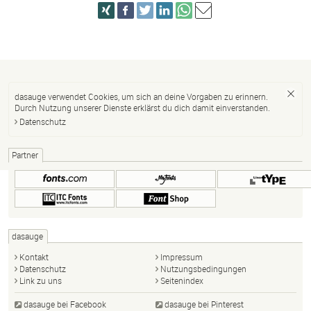
dasauge verwendet Cookies, um sich an deine Vorgaben zu erinnern.
Durch Nutzung unserer Dienste erklärst du dich damit einverstanden.
Datenschutz
Partner
dasauge
Kontakt
Impressum
Datenschutz
Nutzungsbedingungen
Link zu uns
Seitenindex
dasauge bei Facebook
dasauge bei Pinterest