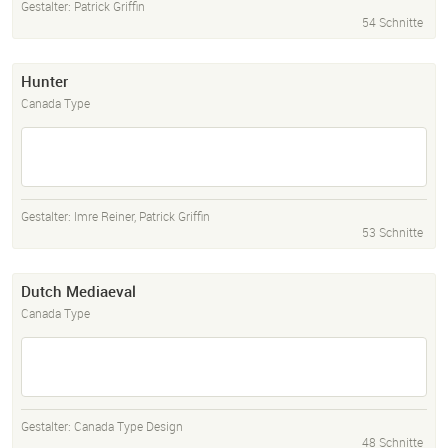
Gestalter:
Patrick Griffin
54 Schnitte
Hunter
Canada Type
Gestalter:
Imre Reiner
,
Patrick Griffin
53 Schnitte
Dutch Mediaeval
Canada Type
Gestalter:
Canada Type Design
48 Schnitte