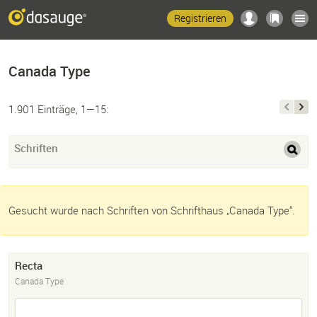
Registrieren
Canada Type
1.901 Einträge, 1—15:
Schriften
Gesucht wurde nach Schriften von Schrifthaus „Canada Type“.
Recta
Canada Type