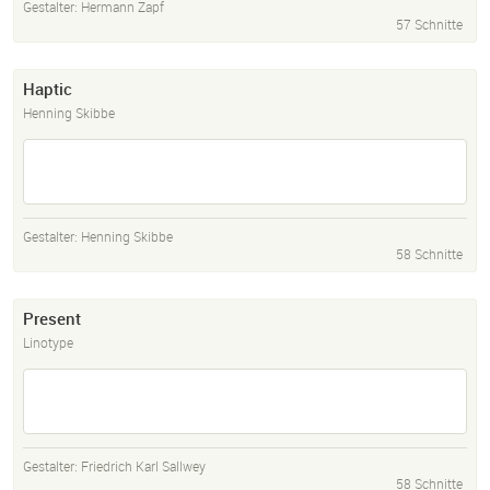
Gestalter:
Hermann Zapf
57 Schnitte
Haptic
Henning Skibbe
Gestalter:
Henning Skibbe
58 Schnitte
Present
Linotype
Gestalter:
Friedrich Karl Sallwey
58 Schnitte