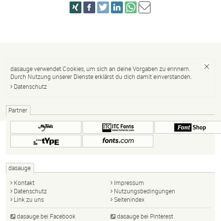
dasauge verwendet Cookies, um sich an deine Vorgaben zu erinnern.
Durch Nutzung unserer Dienste erklärst du dich damit einverstanden.
Datenschutz
Partner
dasauge
Kontakt
Impressum
Datenschutz
Nutzungsbedingungen
Link zu uns
Seitenindex
dasauge bei Facebook
dasauge bei Pinterest