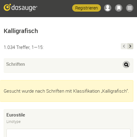
Registrieren
Kalligrafisch
1.034 Treffer, 1—15:
Schriften
Gesucht wurde nach Schriften mit Klassifikation „Kalligrafisch“.
Eurostile
Linotype