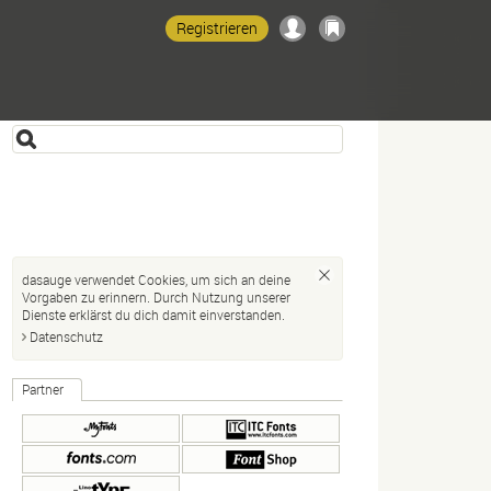
Registrieren
dasauge verwendet Cookies, um sich an deine
Vorgaben zu erinnern. Durch Nutzung unserer
Dienste erklärst du dich damit einverstanden.
Datenschutz
Partner