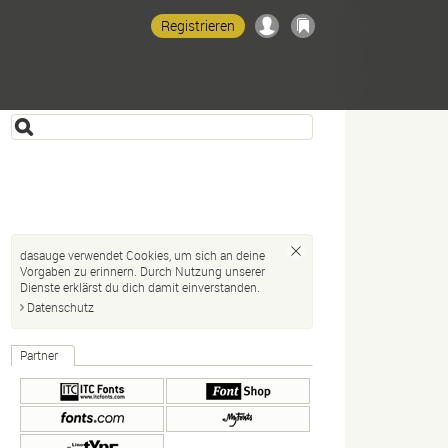
Registrieren
dasauge verwendet Cookies, um sich an deine
Vorgaben zu erinnern. Durch Nutzung unserer
Dienste erklärst du dich damit einverstanden.
Datenschutz
Partner