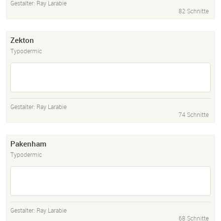
Gestalter:
Ray Larabie
82 Schnitte
Zekton
Typodermic
Gestalter:
Ray Larabie
74 Schnitte
Pakenham
Typodermic
Gestalter:
Ray Larabie
68 Schnitte