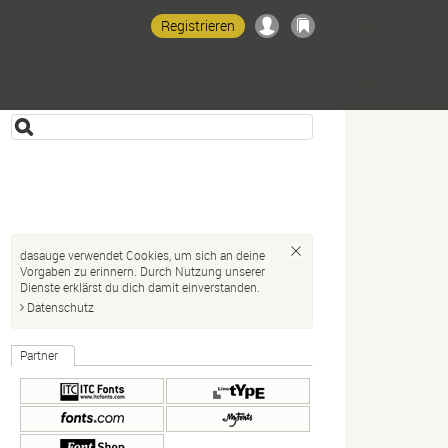
Registrieren
dasauge verwendet Cookies, um sich an deine
Vorgaben zu erinnern. Durch Nutzung unserer
Dienste erklärst du dich damit einverstanden.
Datenschutz
Partner