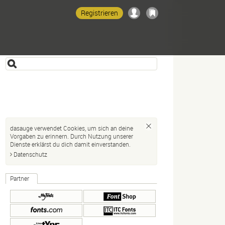
Registrieren
dasauge verwendet Cookies, um sich an deine
Vorgaben zu erinnern. Durch Nutzung unserer
Dienste erklärst du dich damit einverstanden.
Datenschutz
Partner