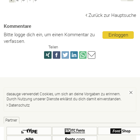
Zurück zur Hauptsuche
Kommentare
Bitte logge dich ein, um einen Kommentar zu
Einloggen
verfassen.
Teilen
dasauge verwendet Cookies, um sich an deine Vorgaben zu erinnern.
Durch Nutzung unserer Dienste erklärst du dich damit einverstanden.
Datenschutz
Partner