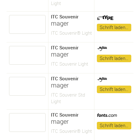
Light
ITC Souvenir
mager
Schrift laden…
ITC Souvenir® Light
ITC Souvenir
mager
Schrift laden…
ITC Souvenir Light
ITC Souvenir
mager
Schrift laden…
ITC Souvenir Std
Light
ITC Souvenir
mager
Schrift laden…
ITC Souvenir® Light