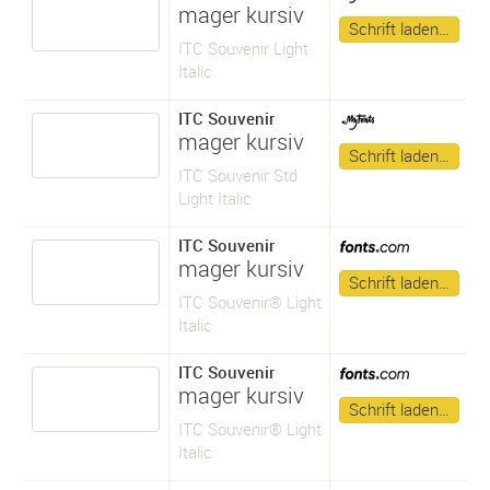
mager kursiv
Schrift laden…
ITC Souvenir Light
Italic
ITC Souvenir
mager kursiv
Schrift laden…
ITC Souvenir Std
Light Italic
ITC Souvenir
mager kursiv
Schrift laden…
ITC Souvenir® Light
Italic
ITC Souvenir
mager kursiv
Schrift laden…
ITC Souvenir® Light
Italic