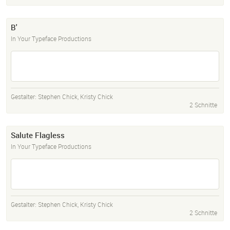
B'
In Your Typeface Productions
Gestalter:
Stephen Chick
,
Kristy Chick
2 Schnitte
Salute Flagless
In Your Typeface Productions
Gestalter:
Stephen Chick
,
Kristy Chick
2 Schnitte