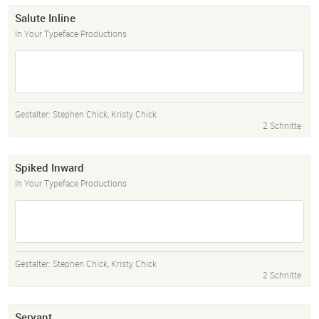
Salute Inline
In Your Typeface Productions
Gestalter:
Stephen Chick
,
Kristy Chick
2 Schnitte
Spiked Inward
In Your Typeface Productions
Gestalter:
Stephen Chick
,
Kristy Chick
2 Schnitte
Servant