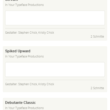
In Your Typeface Productions
Gestalter:
Stephen Chick
,
Kristy Chick
2 Schnitte
Spiked Upward
In Your Typeface Productions
Gestalter:
Stephen Chick
,
Kristy Chick
2 Schnitte
Debutante Classic
In Your Typeface Productions