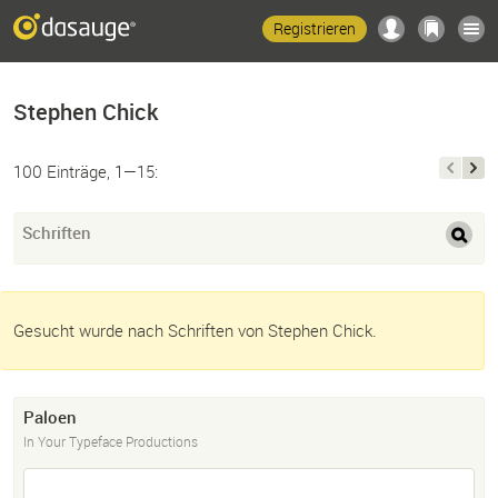
Registrieren
Stephen Chick
100 Einträge, 1—15:
Schriften
Gesucht wurde nach Schriften von Stephen Chick.
Paloen
In Your Typeface Productions