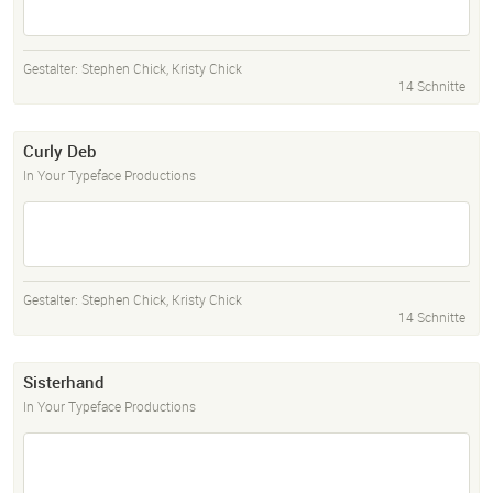
Gestalter:
Stephen Chick
,
Kristy Chick
14 Schnitte
Curly Deb
In Your Typeface Productions
Gestalter:
Stephen Chick
,
Kristy Chick
14 Schnitte
Sisterhand
In Your Typeface Productions