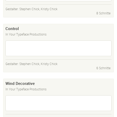
Gestalter:
Stephen Chick
,
Kristy Chick
8 Schnitte
Control
In Your Typeface Productions
Gestalter:
Stephen Chick
,
Kristy Chick
6 Schnitte
Wind Decorative
In Your Typeface Productions