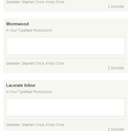
Gestalter:
Stephen Chick
,
Kristy Chick
2 Schnitte
Wormwood
In Your Typeface Productions
Gestalter:
Stephen Chick
,
Kristy Chick
2 Schnitte
Lacerate Inline
In Your Typeface Productions
Gestalter:
Stephen Chick
,
Kristy Chick
2 Schnitte