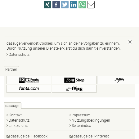
dasauge verwendet Cookies, um sich an deine Vorgaben zu erinnern.
Durch Nutzung unserer Dienste erklärst du dich damit einverstanden.
Datenschutz
Partner
dasauge
Kontakt
Impressum
Datenschutz
Nutzungsbedingungen
Link zu uns
Seitenindex
dasauge bei Facebook
dasauge bei Pinterest