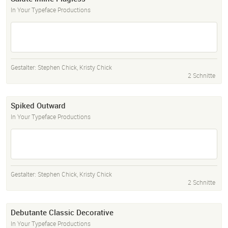
In Your Typeface Productions
Gestalter:
Stephen Chick
,
Kristy Chick
2 Schnitte
Spiked Outward
In Your Typeface Productions
Gestalter:
Stephen Chick
,
Kristy Chick
2 Schnitte
Debutante Classic Decorative
In Your Typeface Productions