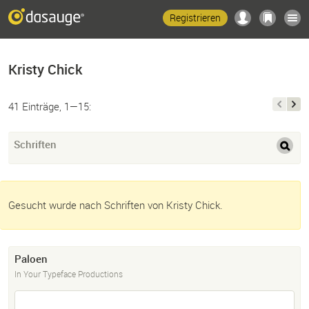
Registrieren
Kristy Chick
41 Einträge, 1—15:
Schriften
Gesucht wurde nach Schriften von Kristy Chick.
Paloen
In Your Typeface Productions