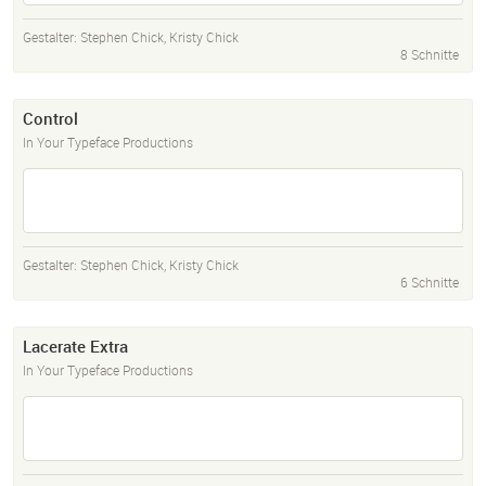
Gestalter:
Stephen Chick
,
Kristy Chick
8 Schnitte
Control
In Your Typeface Productions
Gestalter:
Stephen Chick
,
Kristy Chick
6 Schnitte
Lacerate Extra
In Your Typeface Productions