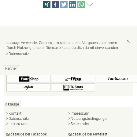
dasauge verwendet Cookies, um sich an deine Vorgaben zu erinnern.
Durch Nutzung unserer Dienste erklärst du dich damit einverstanden.
Datenschutz
Partner
dasauge
Kontakt
Impressum
Datenschutz
Nutzungsbedingungen
Link zu uns
Seitenindex
dasauge bei Facebook
dasauge bei Pinterest