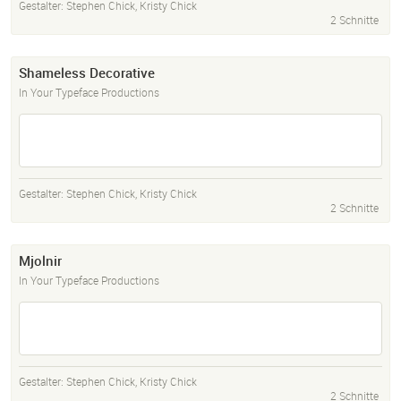
Gestalter:
Stephen Chick
,
Kristy Chick
2 Schnitte
Shameless Decorative
In Your Typeface Productions
Gestalter:
Stephen Chick
,
Kristy Chick
2 Schnitte
Mjolnir
In Your Typeface Productions
Gestalter:
Stephen Chick
,
Kristy Chick
2 Schnitte