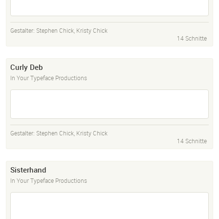
Gestalter:
Stephen Chick
,
Kristy Chick
14 Schnitte
Curly Deb
In Your Typeface Productions
Gestalter:
Stephen Chick
,
Kristy Chick
14 Schnitte
Sisterhand
In Your Typeface Productions