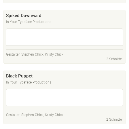
Spiked Downward
In Your Typeface Productions
Gestalter:
Stephen Chick
,
Kristy Chick
2 Schnitte
Black Puppet
In Your Typeface Productions
Gestalter:
Stephen Chick
,
Kristy Chick
2 Schnitte