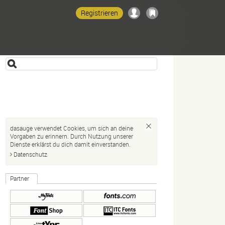
Registrieren
dasauge verwendet Cookies, um sich an deine
Vorgaben zu erinnern. Durch Nutzung unserer
Dienste erklärst du dich damit einverstanden.
Datenschutz
Partner