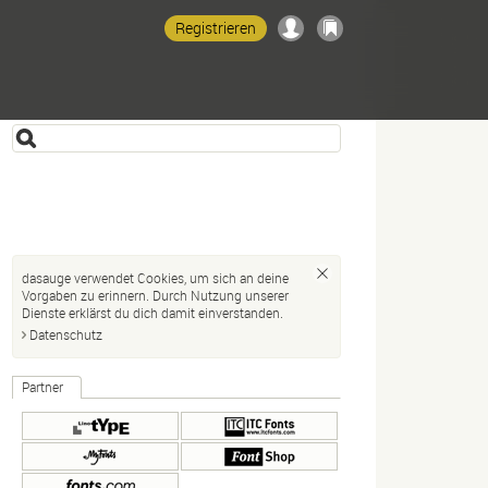
Registrieren
dasauge verwendet Cookies, um sich an deine
Vorgaben zu erinnern. Durch Nutzung unserer
Dienste erklärst du dich damit einverstanden.
Datenschutz
Partner