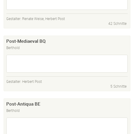
Gestalter:
Renate Weise
,
Herbert Post
42 Schnitte
Post-Mediaeval BQ
Berthold
Gestalter:
Herbert Post
5 Schnitte
Post-Antiqua BE
Berthold