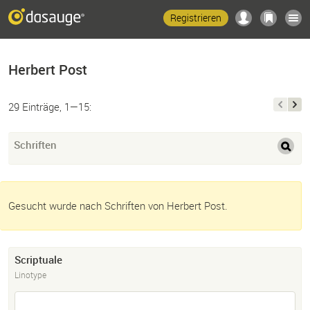
Registrieren
Herbert Post
29 Einträge, 1—15:
Schriften
Gesucht wurde nach Schriften von Herbert Post.
Scriptuale
Linotype