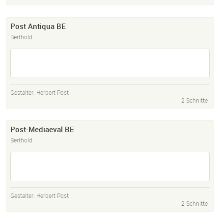
Post Antiqua BE
Berthold
Gestalter:
Herbert Post
2 Schnitte
Post-Mediaeval BE
Berthold
Gestalter:
Herbert Post
2 Schnitte