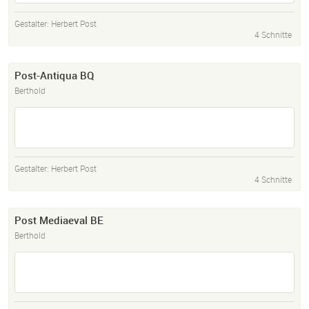
Gestalter:
Herbert Post
4 Schnitte
Post-Antiqua BQ
Berthold
Gestalter:
Herbert Post
4 Schnitte
Post Mediaeval BE
Berthold