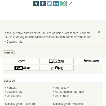
dasauge verwendet Cookies, um sich an deine Vorgaben zu erinnern.
Durch Nutzung unserer Dienste erklärst du dich damit einverstanden.
Datenschutz
Partner
dasauge
Kontakt
Impressum
Datenschutz
Nutzungsbedingungen
Link zu uns
Seitenindex
dasauge bei Facebook
dasauge bei Pinterest