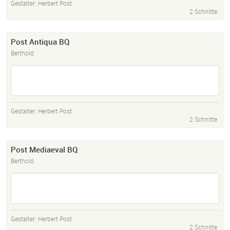
Gestalter:
Herbert Post
2 Schnitte
Post Antiqua BQ
Berthold
Gestalter:
Herbert Post
2 Schnitte
Post Mediaeval BQ
Berthold
Gestalter:
Herbert Post
2 Schnitte