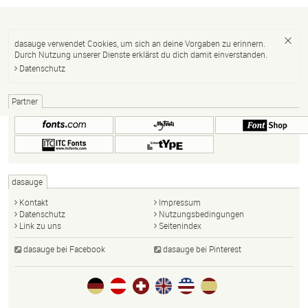
dasauge verwendet Cookies, um sich an deine Vorgaben zu erinnern.
Durch Nutzung unserer Dienste erklärst du dich damit einverstanden.
Datenschutz
Partner
dasauge
Kontakt
Impressum
Datenschutz
Nutzungsbedingungen
Link zu uns
Seitenindex
dasauge bei Facebook
dasauge bei Pinterest