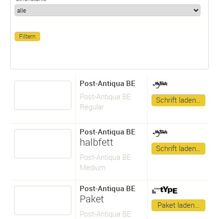
Post-Antiqua BE
Post-Antiqua BE
Schrift laden…
Regular
Post-Antiqua BE
halbfett
Schrift laden…
Post-Antiqua BE
Medium
Post-Antiqua BE
Paket
Paket laden…
Post-Antiqua BE