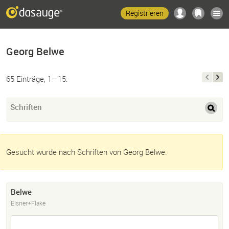
Registrieren
Georg Belwe
65 Einträge, 1—15:
Schriften
Gesucht wurde nach Schriften von Georg Belwe.
Belwe
Elsner+Flake