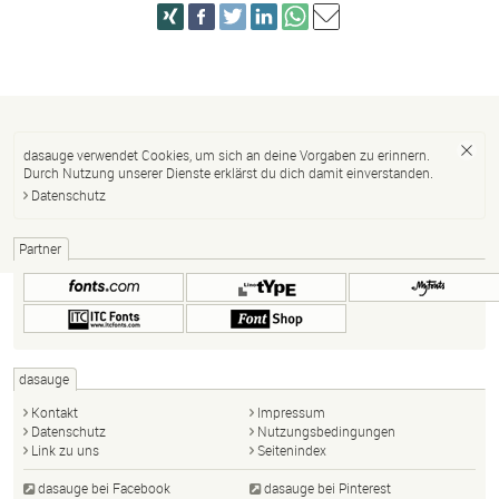
dasauge verwendet Cookies, um sich an deine Vorgaben zu erinnern.
Durch Nutzung unserer Dienste erklärst du dich damit einverstanden.
Datenschutz
Partner
dasauge
Kontakt
Impressum
Datenschutz
Nutzungsbedingungen
Link zu uns
Seitenindex
dasauge bei Facebook
dasauge bei Pinterest