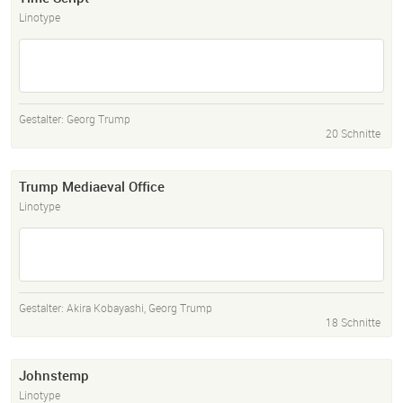
Linotype
Gestalter:
Georg Trump
20 Schnitte
Trump Mediaeval Office
Linotype
Gestalter:
Akira Kobayashi
,
Georg Trump
18 Schnitte
Johnstemp
Linotype