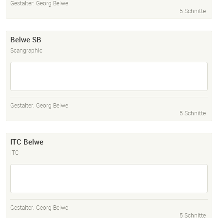
Gestalter:
Georg Belwe
5 Schnitte
Belwe SB
Scangraphic
Gestalter:
Georg Belwe
5 Schnitte
ITC Belwe
ITC
Gestalter:
Georg Belwe
5 Schnitte