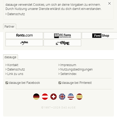
dasauge verwendet Cookies, um sich an deine Vorgaben zu erinnern.
Durch Nutzung unserer Dienste erklärst du dich damit einverstanden.
Datenschutz
Partner
dasauge
Kontakt
Impressum
Datenschutz
Nutzungsbedingungen
Link zu uns
Seitenindex
dasauge bei Facebook
dasauge bei Pinterest
©1997—2026 DAS AUGE