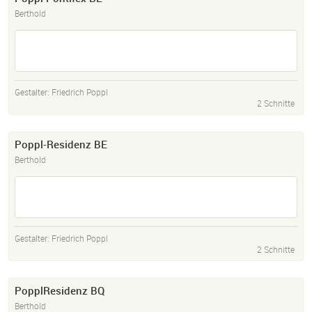
Berthold
Gestalter:
Friedrich Poppl
2 Schnitte
Poppl-Residenz BE
Berthold
Gestalter:
Friedrich Poppl
2 Schnitte
PopplResidenz BQ
Berthold