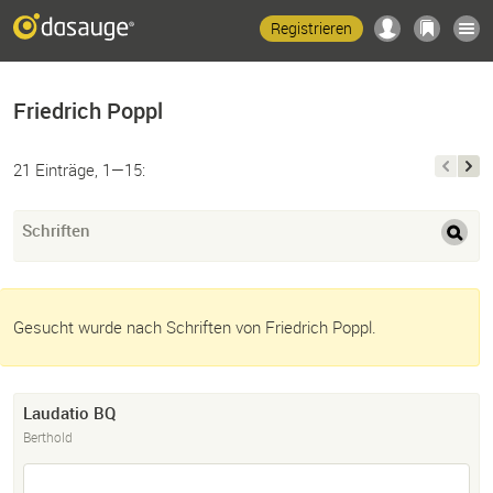
Registrieren
Friedrich Poppl
21 Einträge, 1—15:
Schriften
Gesucht wurde nach Schriften von Friedrich Poppl.
Laudatio BQ
Berthold