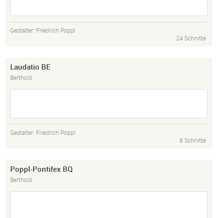
Gestalter:
Friedrich Poppl
24 Schnitte
Laudatio BE
Berthold
Gestalter:
Friedrich Poppl
8 Schnitte
Poppl-Pontifex BQ
Berthold