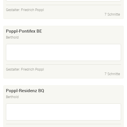
Gestalter:
Friedrich Poppl
7 Schnitte
Poppl-Pontifex BE
Berthold
Gestalter:
Friedrich Poppl
7 Schnitte
Poppl-Residenz BQ
Berthold