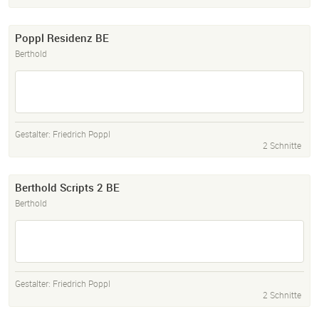
Poppl Residenz BE
Berthold
Gestalter:
Friedrich Poppl
2 Schnitte
Berthold Scripts 2 BE
Berthold
Gestalter:
Friedrich Poppl
2 Schnitte