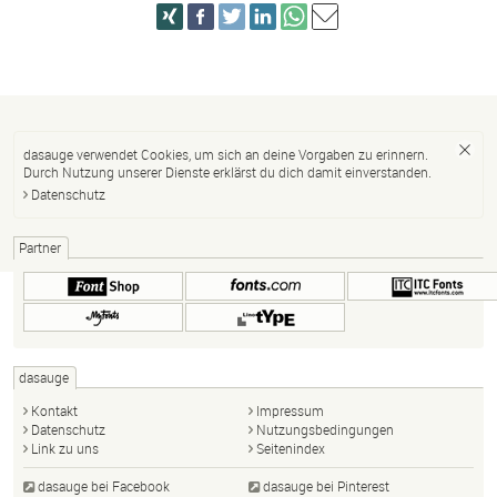
dasauge verwendet Cookies, um sich an deine Vorgaben zu erinnern.
Durch Nutzung unserer Dienste erklärst du dich damit einverstanden.
Datenschutz
Partner
dasauge
Kontakt
Impressum
Datenschutz
Nutzungsbedingungen
Link zu uns
Seitenindex
dasauge bei Facebook
dasauge bei Pinterest