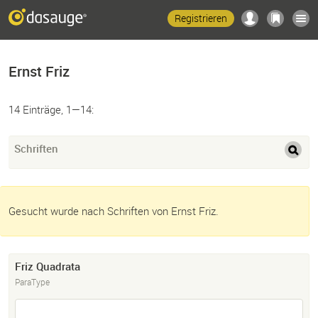
Registrieren
Ernst Friz
14 Einträge, 1—14:
Schriften
Gesucht wurde nach Schriften von Ernst Friz.
Friz Quadrata
ParaType