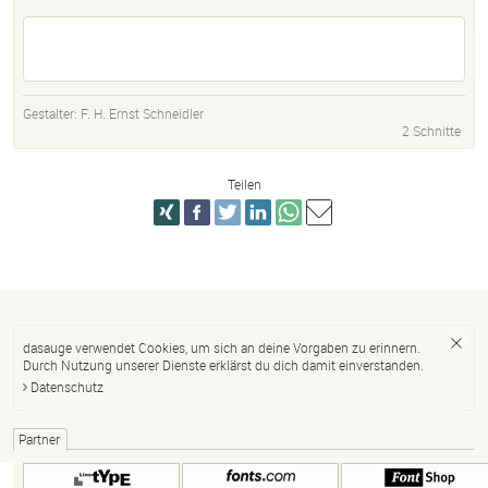
Gestalter:
F. H. Ernst Schneidler
2 Schnitte
Teilen
dasauge verwendet Cookies, um sich an deine Vorgaben zu erinnern.
Durch Nutzung unserer Dienste erklärst du dich damit einverstanden.
Datenschutz
Partner