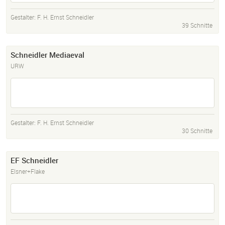
Gestalter:
F. H. Ernst Schneidler
39 Schnitte
Schneidler Mediaeval
URW
Gestalter:
F. H. Ernst Schneidler
30 Schnitte
EF Schneidler
Elsner+Flake