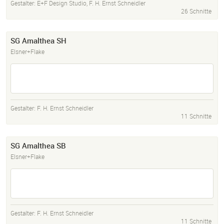
Gestalter:
E+F Design Studio
,
F. H. Ernst Schneidler
26 Schnitte
SG Amalthea SH
Elsner+Flake
Gestalter:
F. H. Ernst Schneidler
11 Schnitte
SG Amalthea SB
Elsner+Flake
Gestalter:
F. H. Ernst Schneidler
11 Schnitte