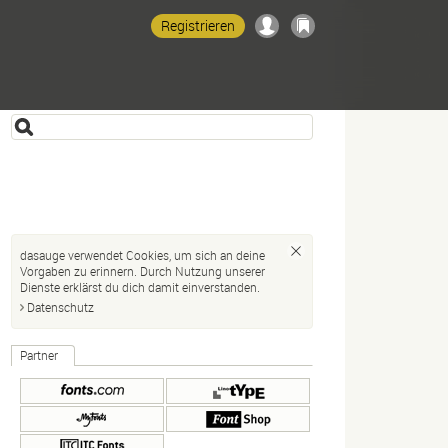
Registrieren
dasauge verwendet Cookies, um sich an deine
Vorgaben zu erinnern. Durch Nutzung unserer
Dienste erklärst du dich damit einverstanden.
Datenschutz
Partner