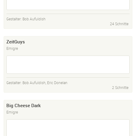
Gestalter:
Bob Aufuldish
24 Schnitte
ZeitGuys
Emigre
Gestalter:
Bob Aufuldish
,
Eric Donelan
2 Schnitte
Big Cheese Dark
Emigre