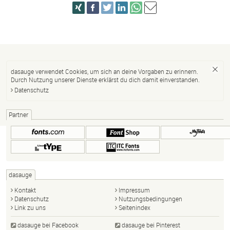
dasauge verwendet Cookies, um sich an deine Vorgaben zu erinnern.
Durch Nutzung unserer Dienste erklärst du dich damit einverstanden.
Datenschutz
Partner
dasauge
Kontakt
Impressum
Datenschutz
Nutzungsbedingungen
Link zu uns
Seitenindex
dasauge bei Facebook
dasauge bei Pinterest