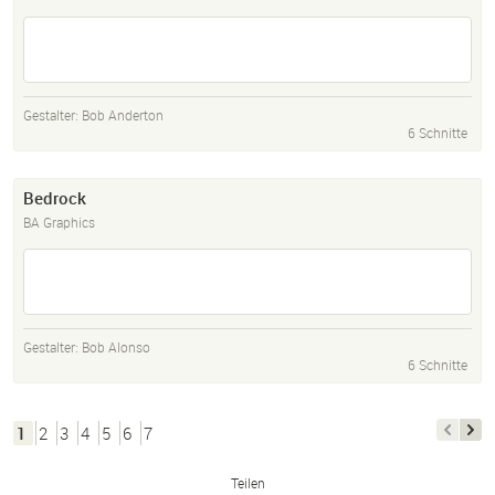
Gestalter:
Bob Anderton
6 Schnitte
Bedrock
BA Graphics
Gestalter:
Bob Alonso
6 Schnitte
1
2
3
4
5
6
7
Teilen