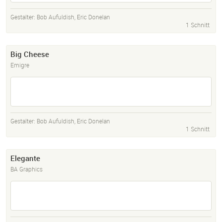
Gestalter:
Bob Aufuldish
,
Eric Donelan
1 Schnitt
Big Cheese
Emigre
Gestalter:
Bob Aufuldish
,
Eric Donelan
1 Schnitt
Elegante
BA Graphics