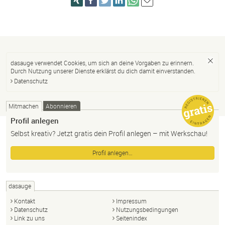
dasauge verwendet Cookies, um sich an deine Vorgaben zu erinnern.
Durch Nutzung unserer Dienste erklärst du dich damit einverstanden.
Datenschutz
Mitmachen
Abonnieren
Profil anlegen
Selbst kreativ? Jetzt gratis dein Profil anlegen – mit Werkschau!
Profil anlegen…
dasauge
Kontakt
Impressum
Datenschutz
Nutzungsbedingungen
Link zu uns
Seitenindex