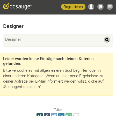
Registrieren
Designer
Designer
Leider wurden keine Einträge nach deinen Kriterien
gefunden.
Bitte versuche es mit allgemeineren Suchbegriffen oder in
einer anderen Kategorie. Wenn du über neue Ergebnisse zu
deiner Abfrage per E-Mail informiert werden willst, klicke auf
„Suchagent speichern“.
Teilen