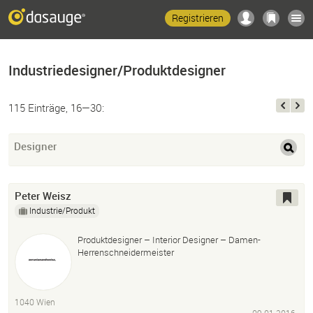
Registrieren
Industriedesigner/Produktdesigner
115 Einträge, 16—30:
Designer
Peter Weisz
Industrie/Produkt
Produktdesigner – Interior Designer – Damen-
Herrenschneidermeister
1040 Wien