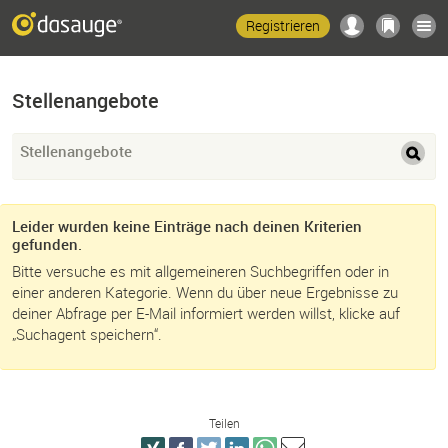
Registrieren
Stellenangebote
Stellenangebote
Leider wurden keine Einträge nach deinen Kriterien
gefunden.
Bitte versuche es mit allgemeineren Suchbegriffen oder in
einer anderen Kategorie. Wenn du über neue Ergebnisse zu
deiner Abfrage per E-Mail informiert werden willst, klicke auf
„Suchagent speichern“.
Teilen