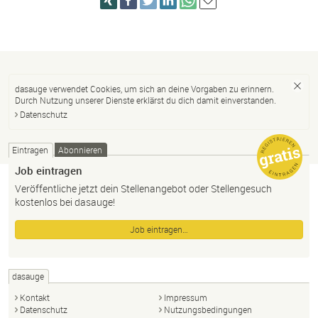
dasauge verwendet Cookies, um sich an deine Vorgaben zu erinnern.
Durch Nutzung unserer Dienste erklärst du dich damit einverstanden.
Datenschutz
Eintragen
Abonnieren
Job eintragen
Veröffentliche jetzt dein Stellenangebot oder Stellengesuch
kostenlos bei dasauge!
Job eintragen…
dasauge
Kontakt
Impressum
Datenschutz
Nutzungsbedingungen