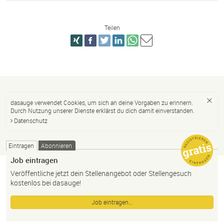
Teilen
dasauge verwendet Cookies, um sich an deine Vorgaben zu erinnern.
Durch Nutzung unserer Dienste erklärst du dich damit einverstanden.
Datenschutz
Eintragen
Abonnieren
Job eintragen
Veröffentliche jetzt dein Stellenangebot oder Stellengesuch
kostenlos bei dasauge!
Job eintragen…