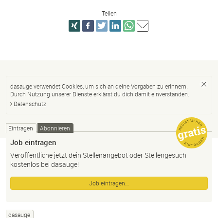
Teilen
dasauge verwendet Cookies, um sich an deine Vorgaben zu erinnern.
Durch Nutzung unserer Dienste erklärst du dich damit einverstanden.
Datenschutz
Eintragen
Abonnieren
Job eintragen
Veröffentliche jetzt dein Stellenangebot oder Stellengesuch
kostenlos bei dasauge!
Job eintragen…
dasauge