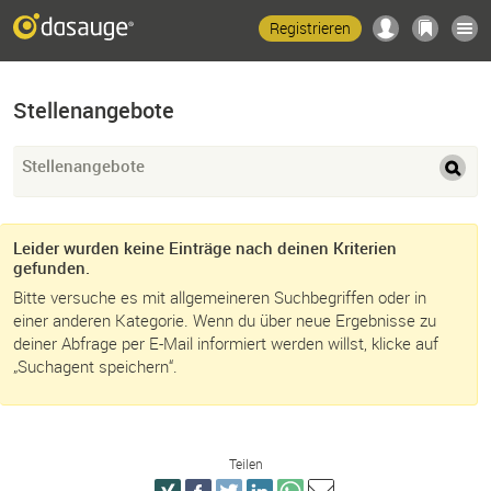
Registrieren
Stellenangebote
Stellenangebote
Leider wurden keine Einträge nach deinen Kriterien
gefunden.
Bitte versuche es mit allgemeineren Suchbegriffen oder in
einer anderen Kategorie. Wenn du über neue Ergebnisse zu
deiner Abfrage per E-Mail informiert werden willst, klicke auf
„Suchagent speichern“.
Teilen