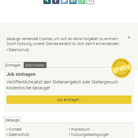
dasauge verwendet Cookies, um sich an deine Vorgaben zu erinnern.
Durch Nutzung unserer Dienste erklärst du dich damit einverstanden.
Datenschutz
Eintragen
Abonnieren
Job eintragen
Veröffentliche jetzt dein Stellenangebot oder Stellengesuch
kostenlos bei dasauge!
Job eintragen…
dasauge
Kontakt
Impressum
Datenschutz
Nutzungsbedingungen