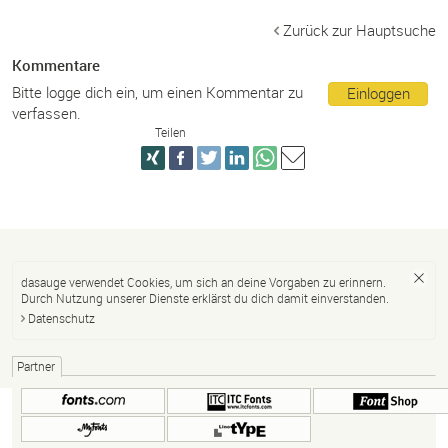
Zurück zur Hauptsuche
Kommentare
Bitte logge dich ein, um einen Kommentar zu
Einloggen
verfassen.
Teilen
dasauge verwendet Cookies, um sich an deine Vorgaben zu erinnern.
Durch Nutzung unserer Dienste erklärst du dich damit einverstanden.
Datenschutz
Partner