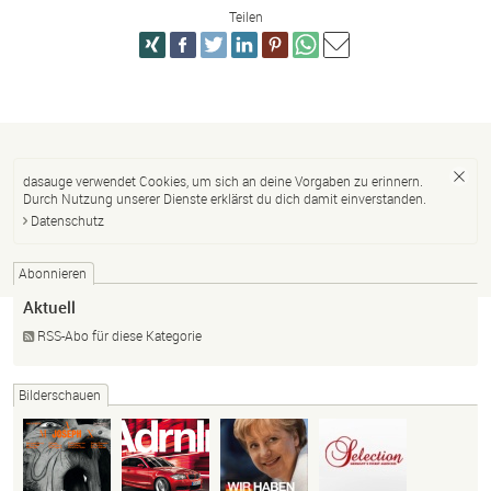
Teilen
dasauge verwendet Cookies, um sich an deine Vorgaben zu erinnern.
Durch Nutzung unserer Dienste erklärst du dich damit einverstanden.
Datenschutz
Abonnieren
Aktuell
RSS-Abo für diese Kategorie
Bilderschauen