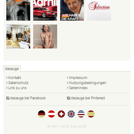
dasauge
Kontakt
Impressum
Datenschutz
Nutzungsbedingungen
Link zu uns
Seitenindex
dasauge bei Facebook
dasauge bei Pinterest
©1997—2026 DAS AUGE