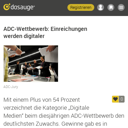
Registrieren
ADC-Wettbewerb: Einreichungen
werden digitaler
ADC-Jury
Mit einem Plus von 54 Prozent
0
verzeichnet die Kategorie „Digitale
Medien“ beim diesjährigen ADC-Wettbewerb den
deutlichsten Zuwachs. Gewinne gab es in