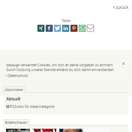
zurück
Teilen
dasauge verwendet Cookies, um sich an deine Vorgaben zu erinnern.
Durch Nutzung unserer Dienste erklärst du dich damit einverstanden.
Datenschutz
Abonnieren
Aktuell
RSS-Abo für diese Kategorie
Bilderschauen