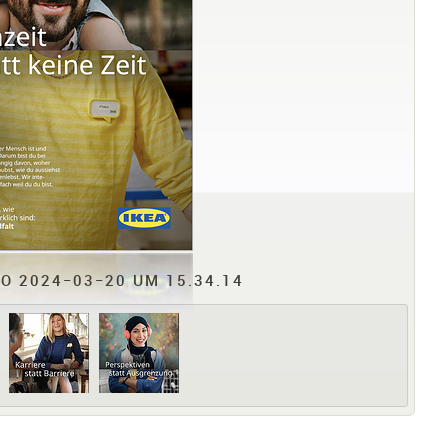
O 2024−03−20 UM 15.34.14