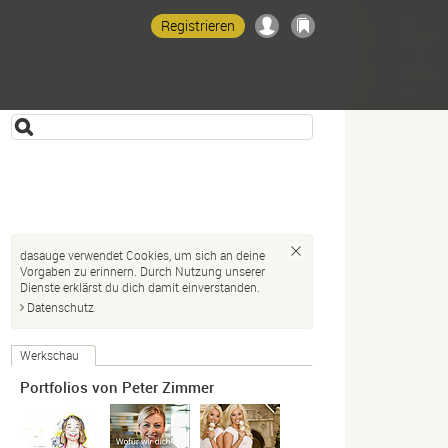
Registrieren
dasauge verwendet Cookies, um sich an deine
Vorgaben zu erinnern. Durch Nutzung unserer
Dienste erklärst du dich damit einverstanden.
Datenschutz
Werkschau
Portfolios von Peter Zimmer