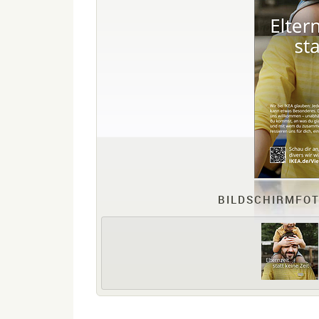
BILDSCHIRMFOT