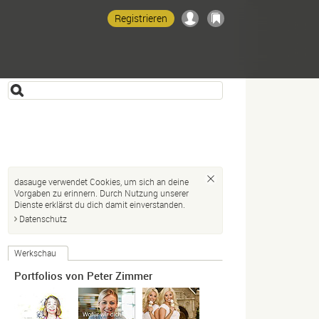
Registrieren
dasauge verwendet Cookies, um sich an deine
Vorgaben zu erinnern. Durch Nutzung unserer
Dienste erklärst du dich damit einverstanden.
Datenschutz
Werkschau
Portfolios von Peter Zimmer