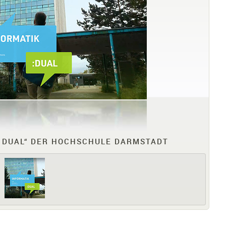
K DUAL“ DER HOCHSCHULE DARMSTADT