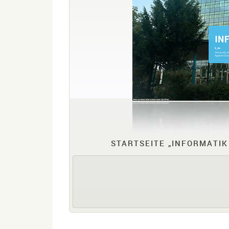
STARTSEITE „INFORMATI