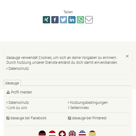
Teilen
dasauge verwendet Cookies, um sich an deine Vorgaben zu erinnern.
Durch Nutzung unserer Dienste erklärst du dich damit einverstanden.
Datenschutz
dasauge
Profil melden
Datenschutz
Nutzungsbedingungen
Link zu uns
Seitenindex
dasauge bei Facebook
dasauge bei Pinterest