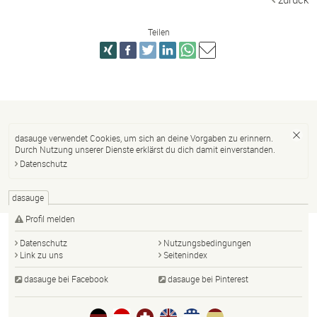
Teilen
dasauge verwendet Cookies, um sich an deine Vorgaben zu erinnern.
Durch Nutzung unserer Dienste erklärst du dich damit einverstanden.
Datenschutz
dasauge
Profil melden
Datenschutz
Nutzungsbedingungen
Link zu uns
Seitenindex
dasauge bei Facebook
dasauge bei Pinterest