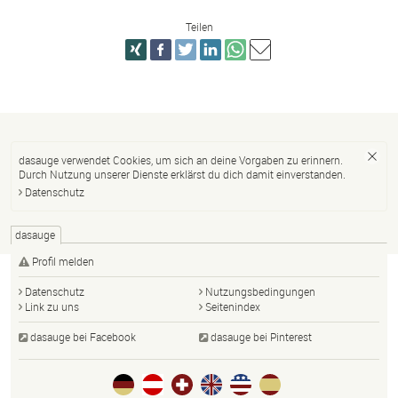
Teilen
dasauge verwendet Cookies, um sich an deine Vorgaben zu erinnern.
Durch Nutzung unserer Dienste erklärst du dich damit einverstanden.
Datenschutz
dasauge
Profil melden
Datenschutz
Nutzungsbedingungen
Link zu uns
Seitenindex
dasauge bei Facebook
dasauge bei Pinterest