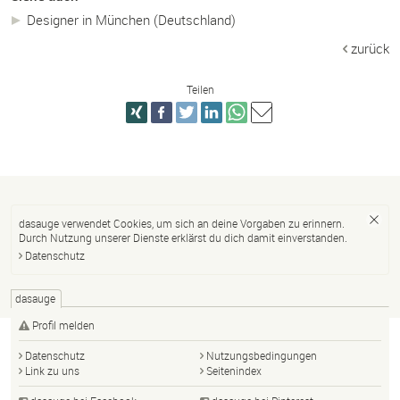
Designer in München (Deutschland)
zurück
Teilen
dasauge verwendet Cookies, um sich an deine Vorgaben zu erinnern.
Durch Nutzung unserer Dienste erklärst du dich damit einverstanden.
Datenschutz
dasauge
Profil melden
Datenschutz
Nutzungsbedingungen
Link zu uns
Seitenindex