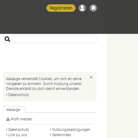
Registrieren
dasauge verwendet Cookies, um sich an deine
Vorgaben zu erinnern. Durch Nutzung unserer
Dienste erklärst du dich damit einverstanden.
Datenschutz
dasauge
Profil melden
Datenschutz
Nutzungsbedingungen
Link zu uns
Seitenindex