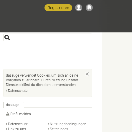
Registrieren
dasauge verwendet Cookies, um sich an deine
Vorgaben zu erinnern. Durch Nutzung unserer
Dienste erklärst du dich damit einverstanden.
Datenschutz
dasauge
Profil melden
Datenschutz
Nutzungsbedingungen
Link zu uns
Seitenindex