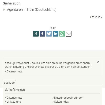
Siehe auch
Agenturen in Köln (Deutschland)
zurück
Teilen
dasauge verwendet Cookies, um sich an deine Vorgaben zu erinnern.
Durch Nutzung unserer Dienste erklärst du dich damit einverstanden.
Datenschutz
dasauge
Profil melden
Datenschutz
Nutzungsbedingungen
Link zu uns
Seitenindex