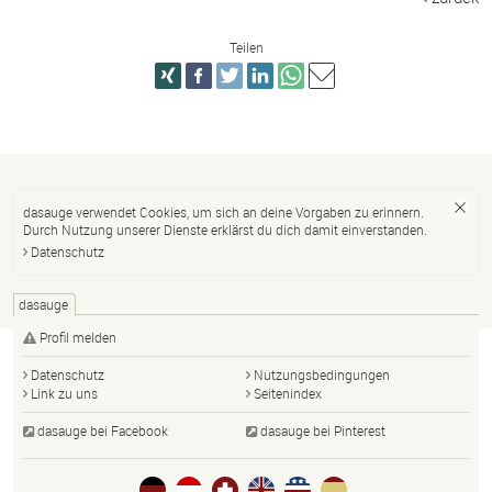
Teilen
dasauge verwendet Cookies, um sich an deine Vorgaben zu erinnern.
Durch Nutzung unserer Dienste erklärst du dich damit einverstanden.
Datenschutz
dasauge
Profil melden
Datenschutz
Nutzungsbedingungen
Link zu uns
Seitenindex
dasauge bei Facebook
dasauge bei Pinterest