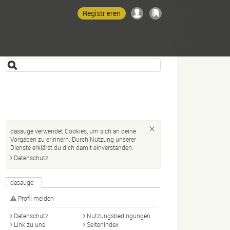
Registrieren
dasauge verwendet Cookies, um sich an deine
Vorgaben zu erinnern. Durch Nutzung unserer
Dienste erklärst du dich damit einverstanden.
Datenschutz
dasauge
Profil melden
Datenschutz
Nutzungsbedingungen
Link zu uns
Seitenindex